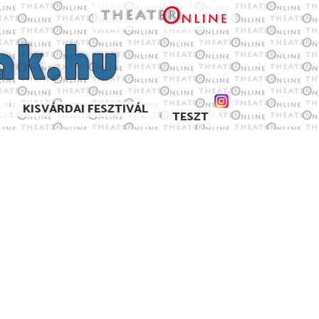
KISVÁRDAI FESZTIVÁL
TESZT