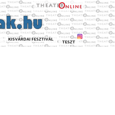
KISVÁRDAI FESZTIVÁL
TESZT