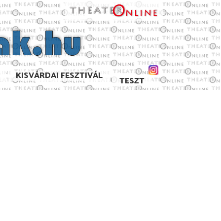
KISVÁRDAI FESZTIVÁL
TESZT