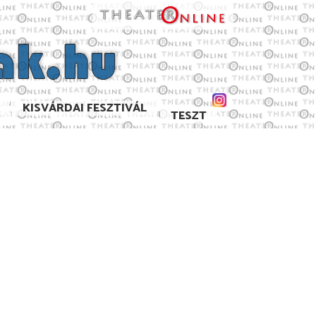
KISVÁRDAI FESZTIVÁL
TESZT