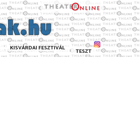
KISVÁRDAI FESZTIVÁL
TESZT