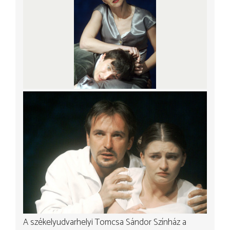
A székelyudvarhelyi Tomcsa Sándor Színház a