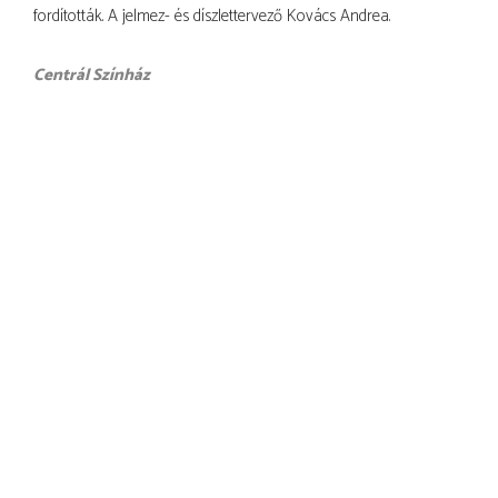
fordították. A jelmez- és díszlettervező Kovács Andrea.
Centrál Színház