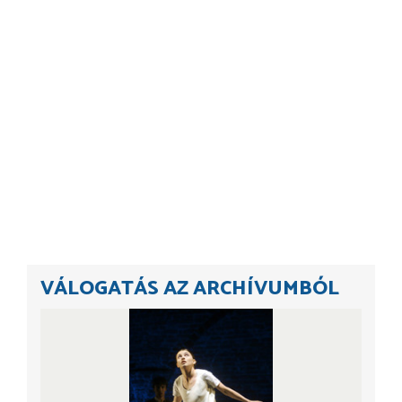
VÁLOGATÁS AZ ARCHÍVUMBÓL