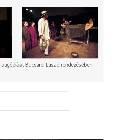
tragédiáját Bocsárdi László rendezésében.