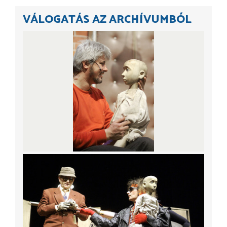
VÁLOGATÁS AZ ARCHÍVUMBÓL