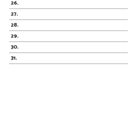
26
27
28
29
30
31