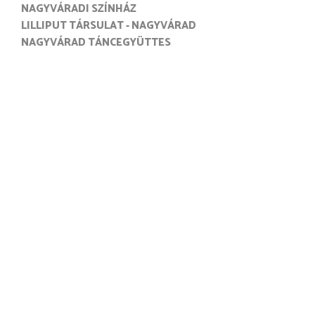
NAGYVÁRADI SZÍNHÁZ
LILLIPUT TÁRSULAT - NAGYVÁRAD
NAGYVÁRAD TÁNCEGYÜTTES