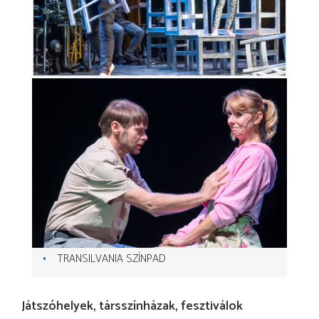
TRANSILVANIA SZÍNPAD
Játszóhelyek, társszínházak, fesztiválok