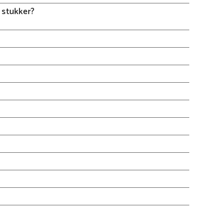
stukker?