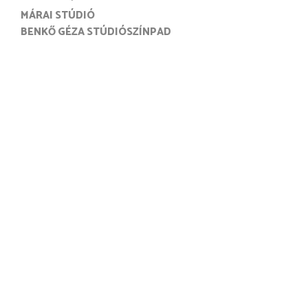
MÁRAI STÚDIÓ
BENKŐ GÉZA STÚDIÓSZÍNPAD