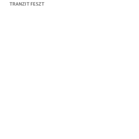
TRANZIT FESZT