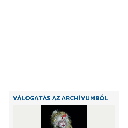
VÁLOGATÁS AZ ARCHÍVUMBÓL