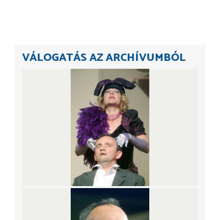
VÁLOGATÁS AZ ARCHÍVUMBÓL