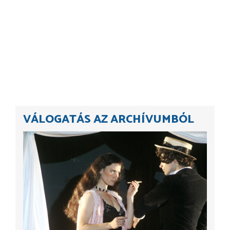
VÁLOGATÁS AZ ARCHÍVUMBÓL