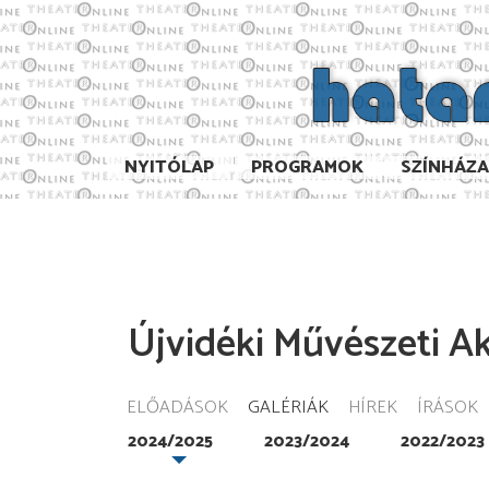
NYITÓLAP
PROGRAMOK
SZÍNHÁZ
Újvidéki Művészeti 
ELŐADÁSOK
GALÉRIÁK
HÍREK
ÍRÁSOK
2024/2025
2023/2024
2022/2023