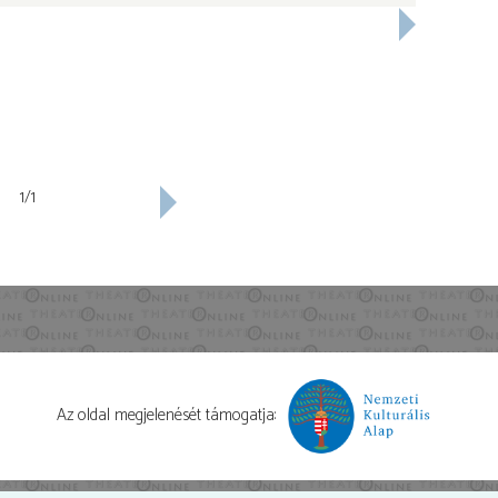
1/1
Az oldal megjelenését támogatja: