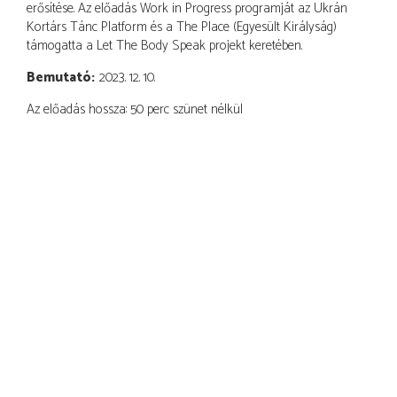
erősítése. Az előadás Work in Progress programját az Ukrán
Kortárs Tánc Platform és a The Place (Egyesült Királyság)
támogatta a Let The Body Speak projekt keretében.
Bemutató
2023. 12. 10.
Az előadás hossza: 50 perc szünet nélkül