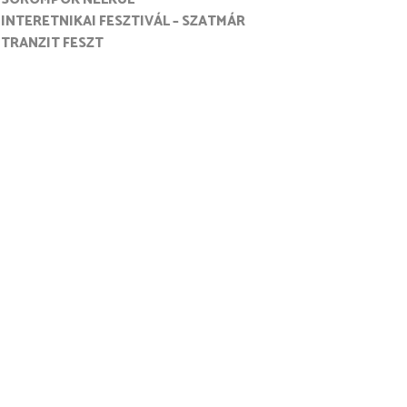
INTERETNIKAI FESZTIVÁL – SZATMÁR
TRANZIT FESZT