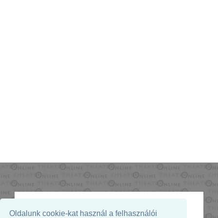
Oldalunk cookie-kat használ a felhasználói