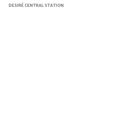
DESIRÉ CENTRAL STATION