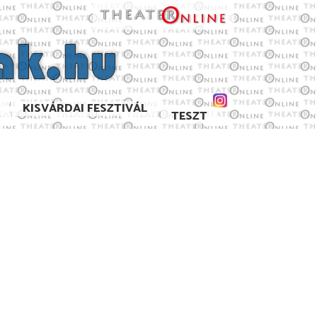
KISVÁRDAI FESZTIVÁL
TESZT