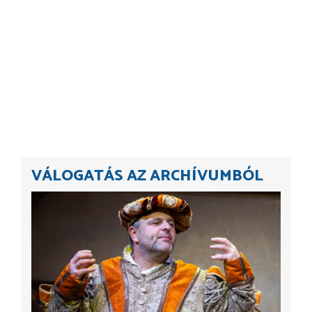
VÁLOGATÁS AZ ARCHÍVUMBÓL