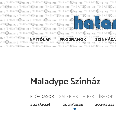
NYITÓLAP
PROGRAMOK
SZÍNHÁZ
Maladype Színház
ELŐADÁSOK
GALÉRIÁK
HÍREK
ÍRÁSOK
2025/2026
2023/2024
2021/2022