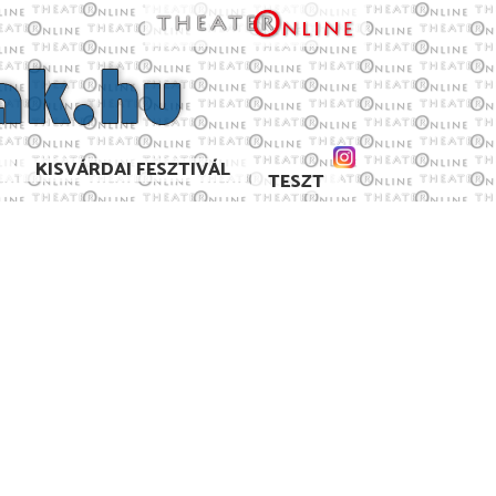
KISVÁRDAI FESZTIVÁL
TESZT